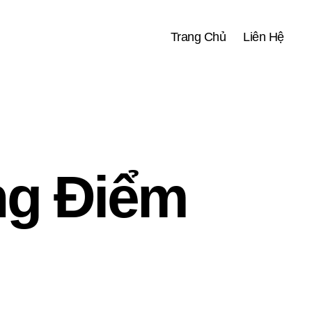
Trang Chủ
Liên Hệ
g Điểm