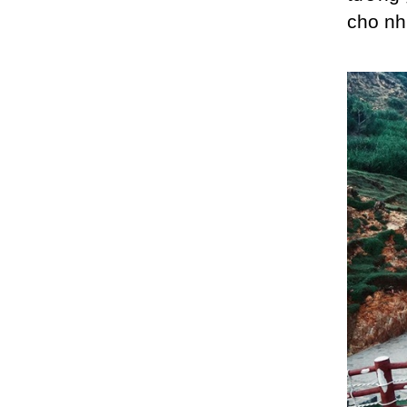
cho nh