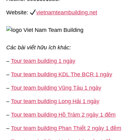
Website:
vietnamteambuilding.net
Các bài viết hữu ích khác:
–
Tour team building 1 ngày
–
Tour team building KDL The BCR 1 ngày
–
Tour team building Vũng Tàu 1 ngày
–
Tour team building Long Hải 1 ngày
–
Tour team building Hồ Tràm 2 ngày 1 đêm
–
Tour team building Phan Thiết 2 ngày 1 đêm