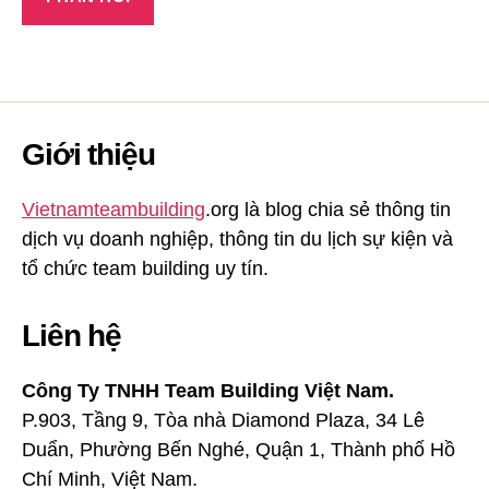
Giới thiệu
Vietnamteambuilding
.org là blog chia sẻ thông tin
dịch vụ doanh nghiệp, thông tin du lịch sự kiện và
tổ chức team building uy tín.
Liên hệ
Công Ty TNHH Team Building Việt Nam.
P.903, Tầng 9, Tòa nhà Diamond Plaza, 34 Lê
Duẩn, Phường Bến Nghé, Quận 1, Thành phố Hồ
Chí Minh, Việt Nam.