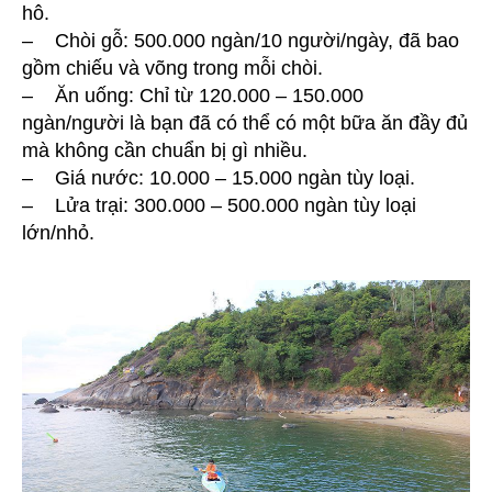
hô.
– Chòi gỗ: 500.000 ngàn/10 người/ngày, đã bao
gồm chiếu và võng trong mỗi chòi.
– Ăn uống: Chỉ từ 120.000 – 150.000
ngàn/người là bạn đã có thể có một bữa ăn đầy đủ
mà không cần chuẩn bị gì nhiều.
– Giá nước: 10.000 – 15.000 ngàn tùy loại.
– Lửa trại: 300.000 – 500.000 ngàn tùy loại
lớn/nhỏ.