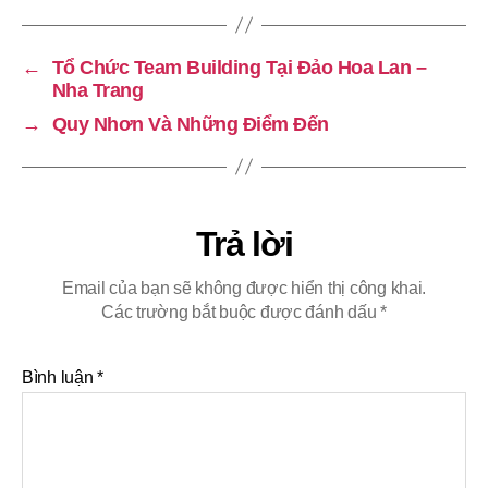
←
Tổ Chức Team Building Tại Đảo Hoa Lan –
Nha Trang
→
Quy Nhơn Và Những Điểm Đến
Trả lời
Email của bạn sẽ không được hiển thị công khai.
Các trường bắt buộc được đánh dấu
*
Bình luận
*