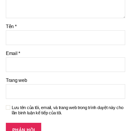
Tên
*
Email
*
Trang web
Lưu tên của tôi, email, và trang web trong trình duyệt này cho
lần bình luận kế tiếp của tôi.