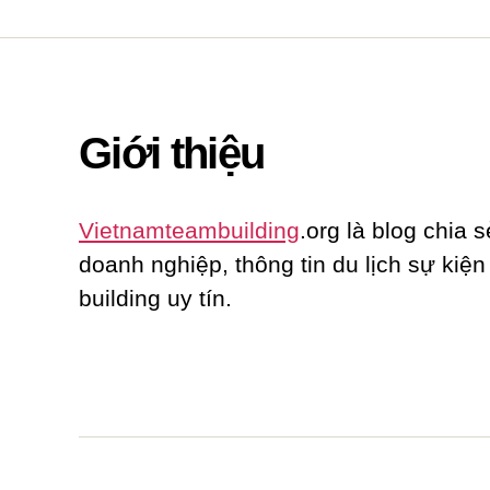
Giới thiệu
Vietnamteambuilding
.org là blog chia s
doanh nghiệp, thông tin du lịch sự kiệ
building uy tín.